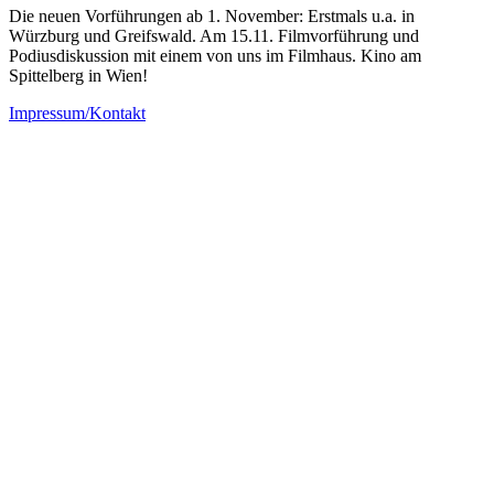
Die neuen Vorführungen ab 1. November: Erstmals u.a. in
Würzburg​ und Greifswald​. Am 15.11. Filmvorführung und
Podiusdiskussion mit einem von uns im Filmhaus. Kino am
Spittelberg​ in Wien​!
Impressum/Kontakt