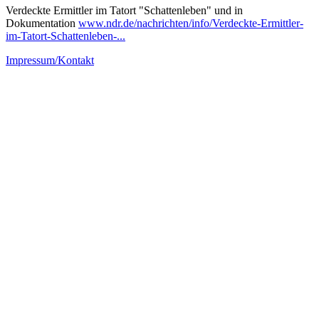
Verdeckte Ermittler im Tatort "Schattenleben" und in
Dokumentation
www.ndr.de/nachrichten/info/Verdeckte-Ermittler-
im-Tatort-Schattenleben-...
Impressum/Kontakt