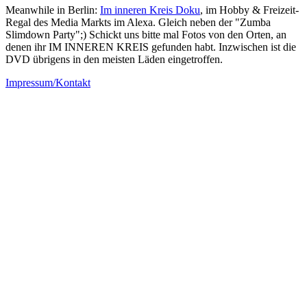
Meanwhile in Berlin:
Im inneren Kreis Doku
, im Hobby & Freizeit-
Regal des Media Markts im Alexa. Gleich neben der "Zumba
Slimdown Party";) Schickt uns bitte mal Fotos von den Orten, an
denen ihr IM INNEREN KREIS gefunden habt. Inzwischen ist die
DVD übrigens in den meisten Läden eingetroffen.
Impressum/Kontakt