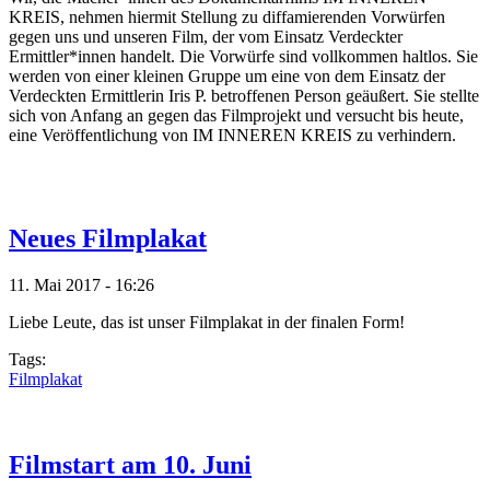
KREIS, nehmen hiermit Stellung zu diffamierenden Vorwürfen
gegen uns und unseren Film, der vom Einsatz Verdeckter
Ermittler*innen handelt. Die Vorwürfe sind vollkommen haltlos. Sie
werden von einer kleinen Gruppe um eine von dem Einsatz der
Verdeckten Ermittlerin Iris P. betroffenen Person geäußert. Sie stellte
sich von Anfang an gegen das Filmprojekt und versucht bis heute,
eine Veröffentlichung von IM INNEREN KREIS zu verhindern.
Neues Filmplakat
11. Mai 2017 - 16:26
Liebe Leute, das ist unser Filmplakat in der finalen Form!
Tags:
Filmplakat
Filmstart am 10. Juni