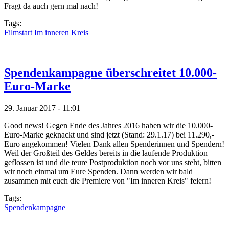
Fragt da auch gern mal nach!
Tags:
Filmstart Im inneren Kreis
Spendenkampagne überschreitet 10.000-
Euro-Marke
29. Januar 2017 - 11:01
Good news! Gegen Ende des Jahres 2016 haben wir die 10.000-
Euro-Marke geknackt und sind jetzt (Stand: 29.1.17) bei 11.290,-
Euro angekommen! Vielen Dank allen Spenderinnen und Spendern!
Weil der Großteil des Geldes bereits in die laufende Produktion
geflossen ist und die teure Postproduktion noch vor uns steht, bitten
wir noch einmal um Eure Spenden. Dann werden wir bald
zusammen mit euch die Premiere von "Im inneren Kreis" feiern!
Tags:
Spendenkampagne