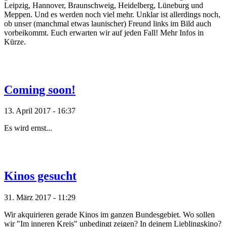
Leipzig, Hannover, Braunschweig, Heidelberg, Lüneburg und
Meppen. Und es werden noch viel mehr. Unklar ist allerdings noch,
ob unser (manchmal etwas launischer) Freund links im Bild auch
vorbeikommt. Euch erwarten wir auf jeden Fall! Mehr Infos in
Kürze.
Coming soon!
13. April 2017 - 16:37
Es wird ernst...
Kinos gesucht
31. März 2017 - 11:29
Wir akquirieren gerade Kinos im ganzen Bundesgebiet. Wo sollen
wir "Im inneren Kreis" unbedingt zeigen? In deinem Lieblingskino?